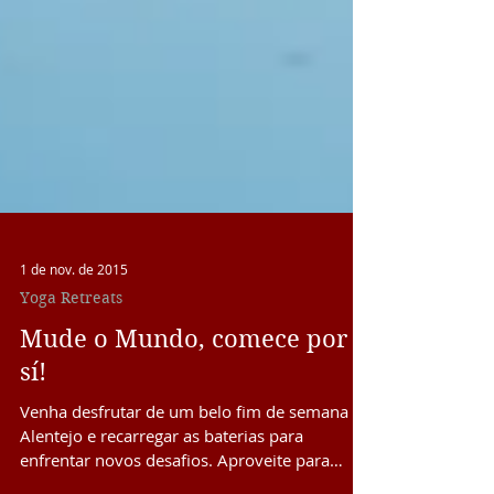
1 de nov. de 2015
Yoga Retreats
Mude o Mundo, comece por
sí!
Venha desfrutar de um belo fim de semana no
Alentejo e recarregar as baterias para