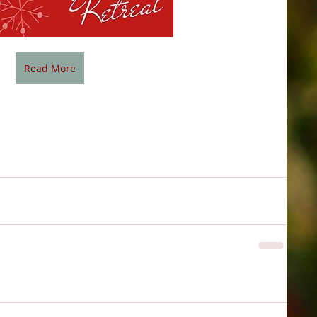
Read More