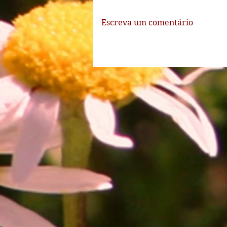
Escreva um comentário