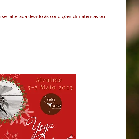
 ser alterada devido às condições climatéricas ou 